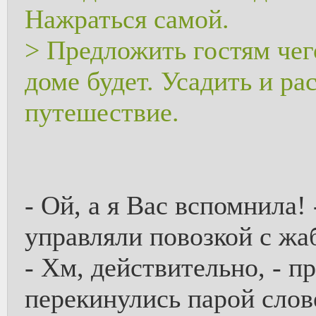
Нажраться самой.
> Предложить гостям чего
доме будет. Усадить и ра
путешествие.
- Ой, а я Вас вспомнила!
управляли повозкой с жа
- Хм, действительно, - п
перекинулись парой слов